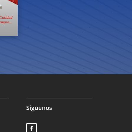
Síguenos