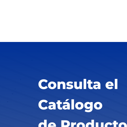
Consulta el
Catálogo
de Producto